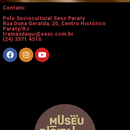
Contato:
Polo Sociocultural Sesc Paraty
Rua Dona Geralda, 20, Centro Histórico
Paraty/RJ
tramasdaqui@sesc.com.br
(24) 3371 4516