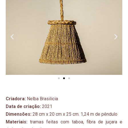
Criadora:
Nelba Brasilicia
Data de criação:
2021
Dimensões:
28 cm x 20 cm x 25 cm. 1,24 m de pêndulo
Materiais:
tramas feitas com taboa, fibra de juçara e