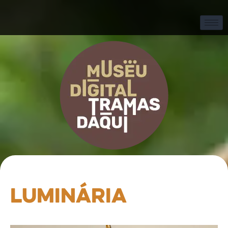
Luminária