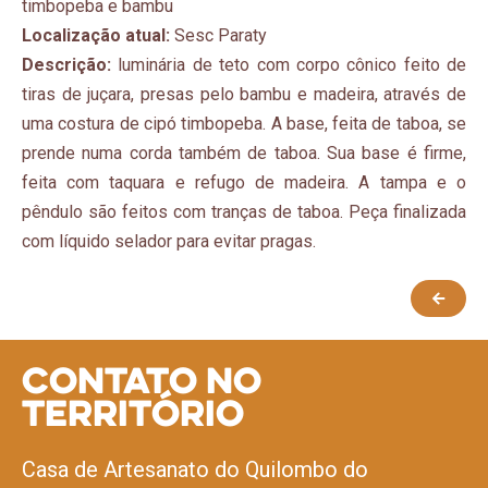
timbopeba e bambu
Localização atual:
Sesc Paraty
Descrição:
luminária de teto com corpo cônico feito de
tiras de juçara, presas pelo bambu e madeira, através de
uma costura de cipó timbopeba. A base, feita de taboa, se
prende numa corda também de taboa. Sua base é firme,
feita com taquara e refugo de madeira. A tampa e o
pêndulo são feitos com tranças de taboa. Peça finalizada
com líquido selador para evitar pragas.
Contato no
Território
Casa de Artesanato do Quilombo do