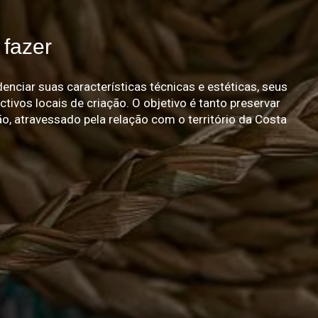
fazer
nciar suas características técnicas e estéticas, seus