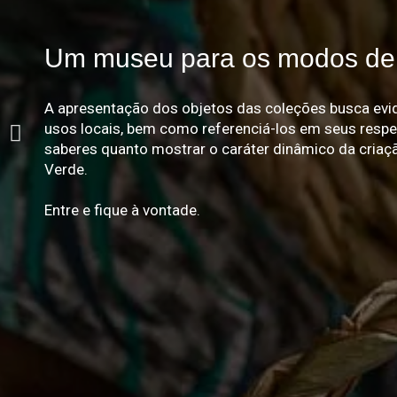
Um museu para os modos de 
A apresentação dos objetos das coleções busca evide